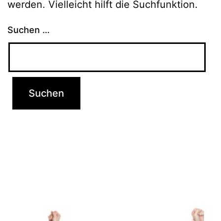
werden. Vielleicht hilft die Suchfunktion.
Suchen …