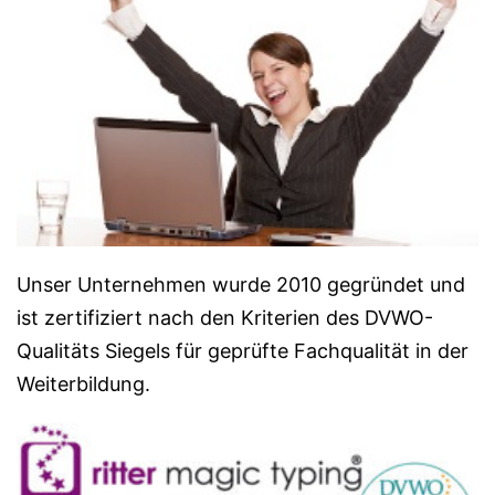
Unser Unternehmen wurde 2010 gegründet und
ist zertifiziert nach den Kriterien des DVWO-
Qualitäts Siegels für geprüfte Fachqualität in der
Weiterbildung.