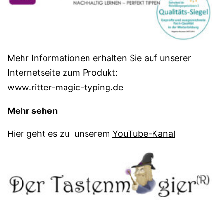
Mehr Informationen erhalten Sie auf unserer
Internetseite zum Produkt:
www.ritter-magic-typing.de
Mehr sehen
Hier geht es zu unserem
YouTube-Kanal