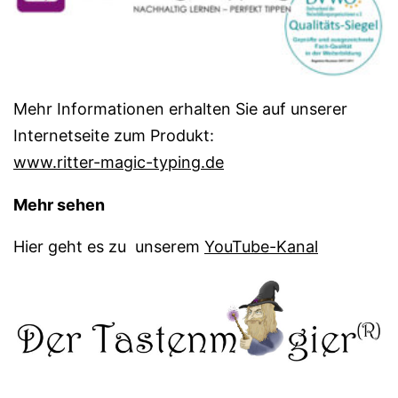
Mehr Informationen erhalten Sie auf unserer
Internetseite zum Produkt:
www.ritter-magic-typing.de
Mehr sehen
Hier geht es zu unserem
YouTube-Kanal