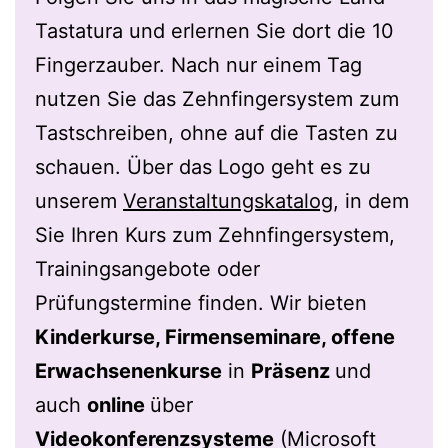
Tastatura und erlernen Sie dort die 10
Fingerzauber. Nach nur einem Tag
nutzen Sie das Zehnfingersystem zum
Tastschreiben, ohne auf die Tasten zu
schauen. Über das Logo geht es zu
unserem
Veranstaltungskatalog
, in dem
Sie Ihren Kurs zum Zehnfingersystem,
Trainingsangebote oder
Prüfungstermine finden. Wir bieten
Kinderkurse, Firmenseminare, offene
Erwachsenenkurse
in
Präsenz
und
auch
online
über
Videokonferenzsysteme
(Microsoft