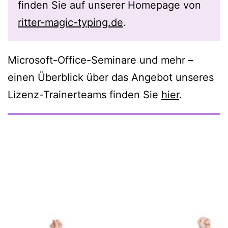
finden Sie auf unserer Homepage von
ritter-magic-typing.de
.
Microsoft-Office-Seminare und mehr –
einen Überblick über das Angebot unseres
Lizenz-Trainerteams finden Sie
hier
.