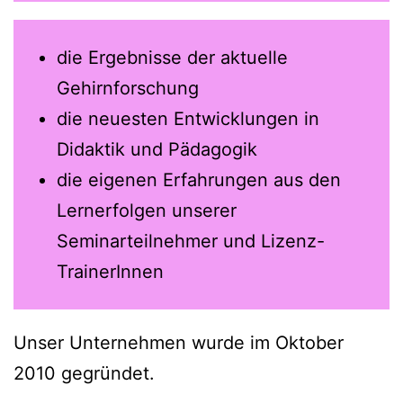
die Ergebnisse der aktuelle
Gehirnforschung
die neuesten Entwicklungen in
Didaktik und Pädagogik
die eigenen Erfahrungen aus den
Lernerfolgen unserer
Seminarteilnehmer und Lizenz-
TrainerInnen
Unser Unternehmen wurde im Oktober
2010 gegründet.