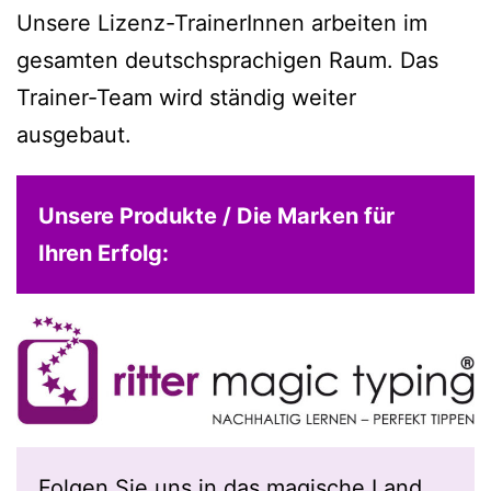
Unsere Lizenz-TrainerInnen arbeiten im
gesamten deutschsprachigen Raum. Das
Trainer-Team wird ständig weiter
ausgebaut.
Unsere Produkte / Die Marken für
Ihren Erfolg:
Folgen Sie uns in das magische Land