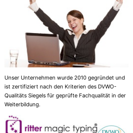
Unser Unternehmen wurde 2010 gegründet und
ist zertifiziert nach den Kriterien des DVWO-
Qualitäts Siegels für geprüfte Fachqualität in der
Weiterbildung.