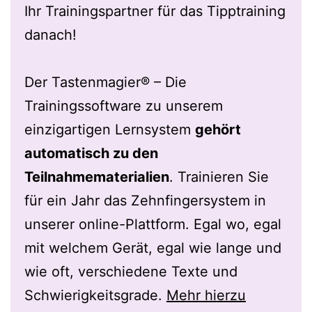
Ihr Trainingspartner für das Tipptraining
danach!
Der Tastenmagier® – Die
Trainingssoftware zu unserem
einzigartigen Lernsystem
gehört
automatisch zu den
Teilnahmematerialien
. Trainieren Sie
für ein Jahr das Zehnfingersystem in
unserer online-Plattform. Egal wo, egal
mit welchem Gerät, egal wie lange und
wie oft, verschiedene Texte und
Schwierigkeitsgrade.
Mehr hierzu