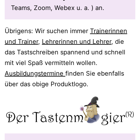
Teams, Zoom, Webex u. a. ) an.
Übrigens: Wir suchen immer
Trainerinnen
und Trainer
,
Lehrerinnen und Lehrer
, die
das Tastschreiben spannend und schnell
mit viel Spaß vermitteln wollen.
Ausbildungstermine
finden Sie ebenfalls
über das obige Produktlogo.